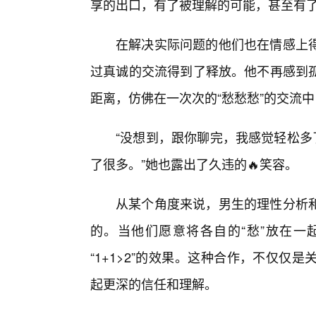
享的出口，有了被理解的可能，甚至有
在解决实际问题的他们也在情感上
过真诚的交流得到了释放。他不再感到
距离，仿佛在一次次的“愁愁愁”的交流
“没想到，跟你聊完，我感觉轻松多
了很多。”她也露出了久违的🔥笑容。
从某个角度来说，男生的理性分析和
的。当他们愿意将各自的“愁”放在一
“1+1>2”的效果。这种合作，不仅
起更深的信任和理解。