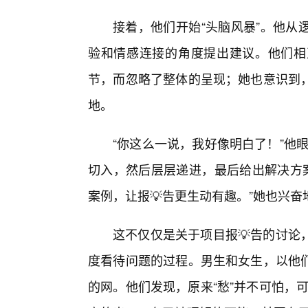
接着，他们开始“头脑风暴”。他从
验和情感连接的角度提出建议。他们相
节，而忽略了整体的呈现；她也意识到
地。
“你这么一说，我好像明白了！”他
切入，然后层层递进，最后给出解决方案
案例，让报💡告更生动有趣。”她也兴奋
这不仅仅是关于项目报💡告的讨论
度看待问题的过程。男生和女生，以他
的网。他们发现，原来“愁”并不可怕，可