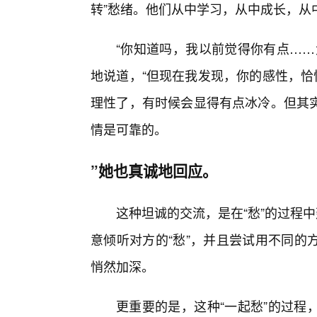
转”愁绪。他们从中学习，从中成长，从
“你知道吗，我以前觉得你有点……
地说道，“但现在我发现，你的感性，恰
理性了，有时候会显得有点冰冷。但其
情是可靠的。
”她也真诚地回应。
这种坦诚的交流，是在“愁”的过程
意倾听对方的“愁”，并且尝试用不同的
悄然加深。
更重要的是，这种“一起愁”的过程