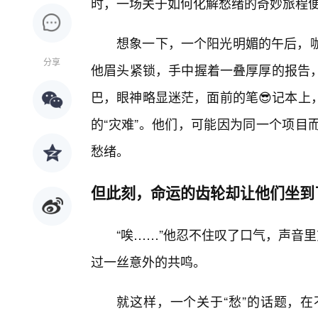
时，一场关于如何化解愁绪的奇妙旅程
想象一下，一个阳光明媚的午后，咖
分享
他眉头紧锁，手中握着一叠厚厚的报告
巴，眼神略显迷茫，面前的笔😎记本上
的“灾难”。他们，可能因为同一个项目
愁绪。
但此刻，命运的齿轮却让他们坐到
“唉……”他忍不住叹了口气，声音
过一丝意外的共鸣。
就这样，一个关于“愁”的话题，