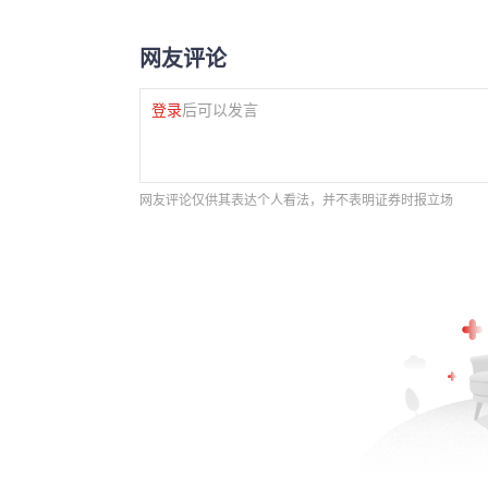
网友评论
登录
后可以发言
网友评论仅供其表达个人看法，并不表明证券时报立场