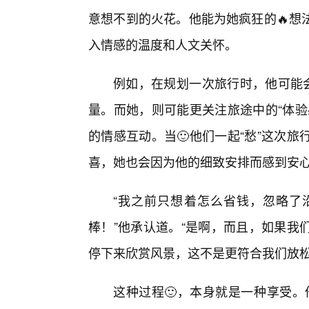
意想不到的火花。他能为她疯狂的🔥想
入情感的温度和人文关怀。
例如，在规划一次旅行时，他可能会
量。而她，则可能更关注旅途中的“体验
的情感互动。当🙂他们一起“愁”这次
喜，她也会因为他的细致安排而感到安
“我之前只想着怎么省钱，忽略了
棒！”他承认道。“是啊，而且，如果我
停下来欣赏风景，这不是更符合我们放松的
这种过程🙂，本身就是一种享受。