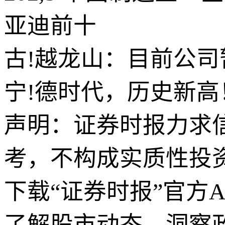
亚迪前十
古!越龙山：目前公
宁!德时代，历史新高
声明：证券时报力求
考，不构成实质性投
下载“证券时报”官方
了解股市动态，洞察