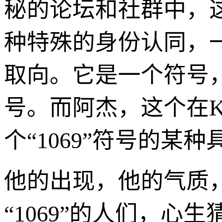
秘的论坛和社群中，
种特殊的身份认同，
取向。它是一个符号
号。而阿杰，这个在
个“1069”符号的某
他的出现，他的气质
“1069”的人们，心