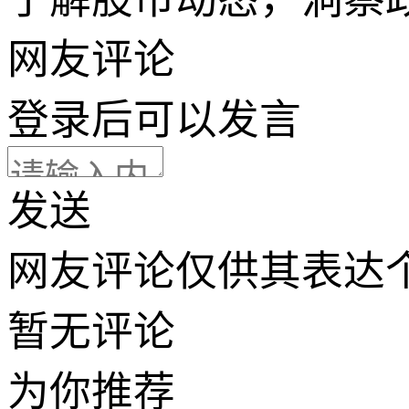
网友评论
登录
后可以发言
发送
网友评论仅供其表达
暂无评论
为你推荐