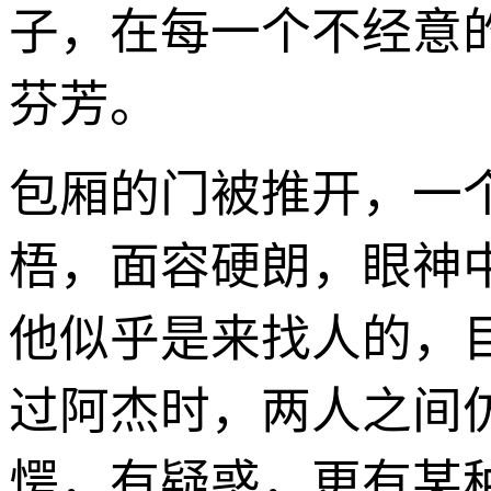
子，在每一个不经意
芬芳。
包厢的门被推开，一
梧，面容硬朗，眼神
他似乎是来找人的，
过阿杰时，两人之间
愕，有疑惑，更有某