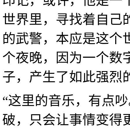
印记，或许，他是一个
世界里，寻找着自己
的武警，本应是这个
个夜晚，因为一个数
子，产生了如此强烈
“这里的音乐，有点
破，只会让事情变得