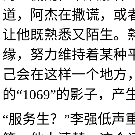
道，阿杰在撒谎，或
让他既熟悉又陌生。
缘，努力维持着某种
己会在这样一个地方
的“1069”的影子，
“服务生？”李强低