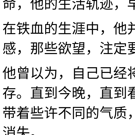
命，他的生活轨迹，
在铁血的生涯中，他
感，那些欲望，注定
他曾以为，自己已经将
存。直到今晚，直到
带着些许不同的气质
消失。