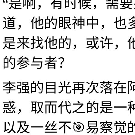
“是啊，有时候，需
道，他的眼神中，也
是来找他的，或许，他
的参与者？
李强的目光再次落在
惑，取而代之的是一
以及一丝不🎯易察