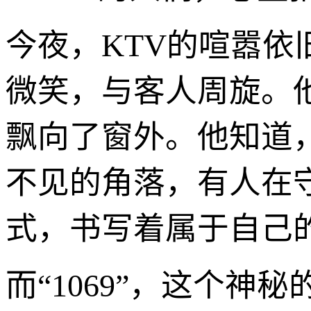
今夜，KTV的喧嚣
微笑，与客人周旋。
飘向了窗外。他知道
不见的角落，有人在
式，书写着属于自己
而“1069”，这个