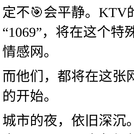
定不🎯会平静。KT
“1069”，将在这
情感网。
而他们，都将在这张
的开始。
城市的夜，依旧深沉