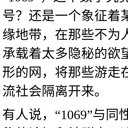
号？还是一个象征着
缘地带，在那些不为人
承载着太多隐秘的欲
形的网，将那些游走
流社会隔离开来。
有人说，“1069”