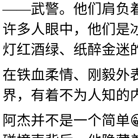
——武警。他们肩负
许多人眼中，他们是
灯红酒绿、纸醉金迷
在铁血柔情、刚毅外
界，有着不为人知的
阿杰并不是一个简单