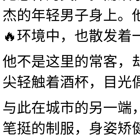
杰的年轻男子身上。
🔥环境中，也散发着
他不是这里的常客，
尖轻触着酒杯，目光
与此在城市的另一端
笔挺的制服，身姿矫