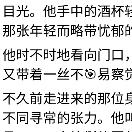
目光。他手中的酒杯
那张年轻而略带忧郁
他时不时地看向门口
又带着一丝不🎯易察
不久前走进来的那位
不同寻常的张力。他