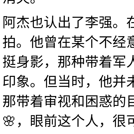
阿杰也认出了李强。
拍。他曾在某个不经
挺身影，那种带着军
印象。但当时，他并
那带着审视和困惑的
🌸，眼前这个人，很可