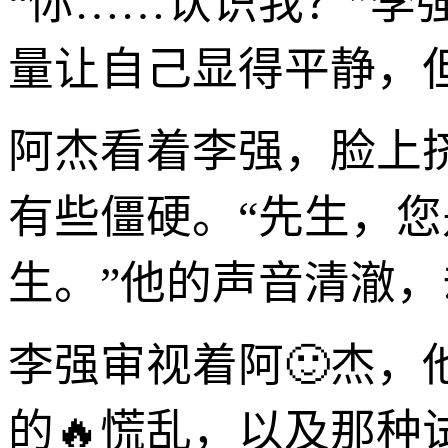
“你……认识我？”
量让自己显得平静，
阿杰看着李强，脸上
有些僵硬。“先生，
生。”他的声音清澈
李强审视着阿🙂杰，
的🔥慌乱，以及那种