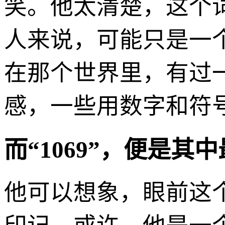
笑。他太清楚，这个词
人来说，可能只是一
在那个世界里，有过
感，一些用数字和符
而“1069”，便是其
他可以想象，眼前这个