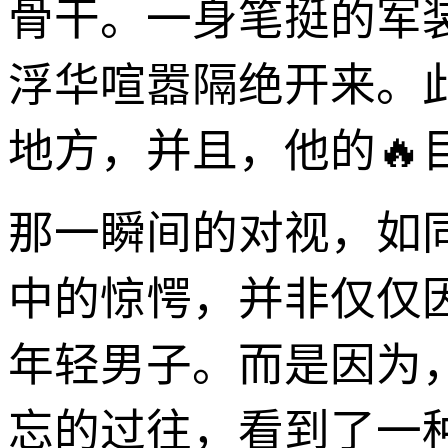
骨干。一身笔挺的军
浮华喧嚣隔绝开来。
地方，并且，他的
那一瞬间的对视，如
中的惊愕，并非仅仅
年轻男子。而是因为
忘的过往，看到了一