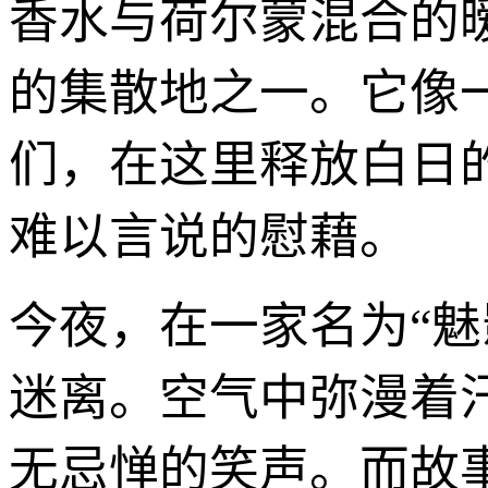
香水与荷尔蒙混合的暧
的集散地之一。它像
们，在这里释放白日
难以言说的慰藉。
今夜，在一家名为“魅
迷离。空气中弥漫着
无忌惮的笑声。而故