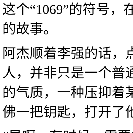
这个“1069”的符
的故事。
阿杰顺着李强的话，
人，并非只是一个普
的气质，一种压抑着某
佛一把钥匙，打开了