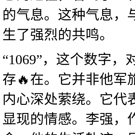
的气息。这种气息，
生了强烈的共鸣。
“1069”，这个数
存🔥在。它并非他
内心深处萦绕。它代
显现的情感。李强，