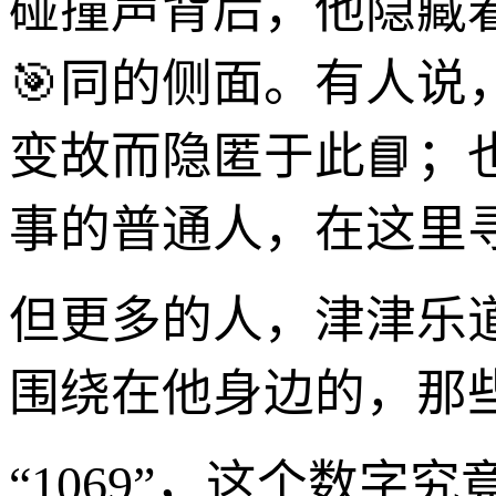
碰撞声背后，他隐藏
🎯同的侧面。有人
变故而隐匿于此📘
事的普通人，在这里
但更多的人，津津乐
围绕在他身边的，那些关
“1069”，这个数字