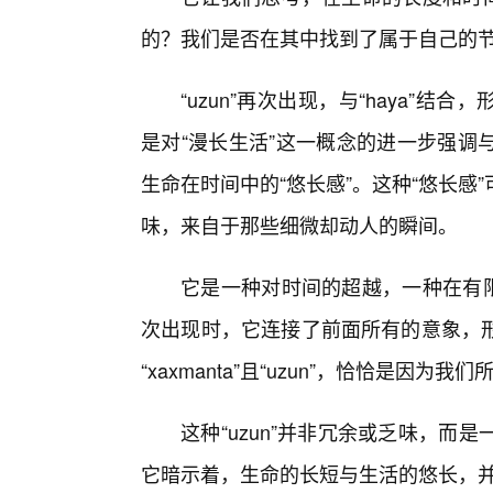
的？我们是否在其中找到了属于自己的
“uzun”再次出现，与“haya”结合
是对“漫长生活”这一概念的进一步强调
生命在时间中的“悠长感”。这种“悠长
味，来自于那些细微却动人的瞬间。
它是一种对时间的超越，一种在有限
次出现时，它连接了前面所有的意象，
“xaxmanta”且“uzun”，恰恰是因为我们所
这种“uzun”并非冗余或乏味，
它暗示着，生命的长短与生活的悠长，