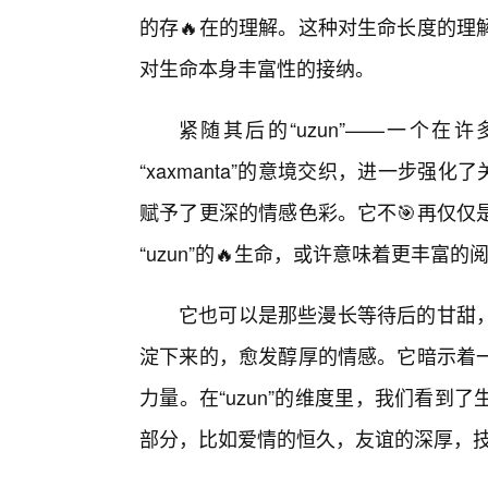
的存🔥在的理解。这种对生命长度的理
对生命本身丰富性的接纳。
紧随其后的“uzun”——一个在
“xaxmanta”的意境交织，进一步强化
赋予了更深的情感色彩。它不🎯再仅仅
“uzun”的🔥生命，或许意味着更丰
它也可以是那些漫长等待后的甘甜
淀下来的，愈发醇厚的情感。它暗示着一
力量。在“uzun”的维度里，我们看
部分，比如爱情的恒久，友谊的深厚，