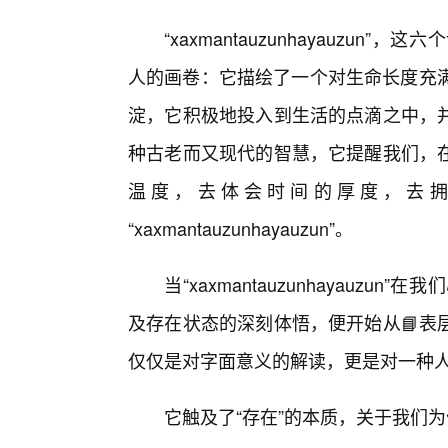
“xaxmantauzunhayauzu
人的画卷：它描绘了一个对生命长度充满
淀，它积极地投入到生活的点滴之中，
种古老而又现代的智慧，它提醒我们，
温度，去体会时间的厚度，去
“xaxmantauzunhayauzun”。
当“xaxmantauzunhayau
及存在状态的深刻体悟，便开始从📘表
仅仅是对字面意义的解读，更是对一种
它触及了“存在”的本质，关于我们