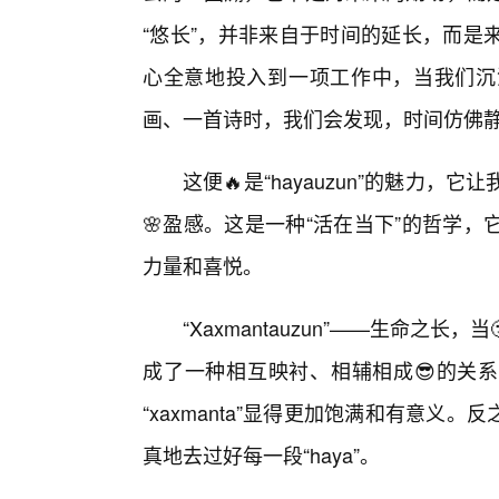
“悠长”，并非来自于时间的延长，而是
心全意地投入到一项工作中，当我们沉
画、一首诗时，我们会发现，时间仿佛
这便🔥是“hayauzun”的魅力
🌸盈感。这是一种“活在当下”的哲学
力量和喜悦。
“Xaxmantauzun”——生命之长，
成了一种相互映衬、相辅相成😎的关系。
“xaxmanta”显得更加饱满和有意义。反
真地去过好每一段“haya”。