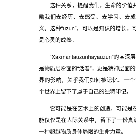
这种关系，提醒我们，生命的价值
励我们去经历、去感受、去学习、去成长
义。这种“uzun”，可以是知识的增
是心灵的成熟。
“Xaxmantauzunhayauzun
是物质层🌸面的“活着”，更是精神层面
界的影响，关乎我们如何被记忆。一个“xaxm
个世界上留下了属于自己的独特印记。
它可能是在艺术上的创造，可能是
能仅仅是在人际关系中，留下了一份真诚
一种超越物质身体局限的生命力量。