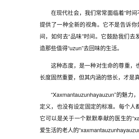
在现代社会，我们常常面临着“时间不够用”
提供了一种全新的视角。它不是告诉你如
间，如何去“品味”时间。它鼓励我们去发
造那些值得“uzun”去回味的生活。
这种态度，是一种对生命的尊重，
长度固然重要，但其内涵的悠长，才是
“Xaxmantauzunhayauz
定义，也没有设定固定的标准。每个人
它可以是关于一个默默奉献的医生的“xaxma
爱生活的老人的“xaxmantauzunhayauzu