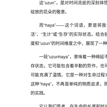
这“uzun”，是对时间流逝的深
绽放的花朵的敬意。
而“haya”——这个词语，更是
活”、“生计”或“生存”的实际状态。结合前后
度和“uzun”的时间维度之中，展现了
一段“uzunhaya”，意味着一
存状态。它可能包含着辛勤的劳作，也
可能充满了温情。它是一种对生命过程本
这种“haya”，不再是单纯的物质追
的实践。
它让我们思考，在生命的长度和时间的